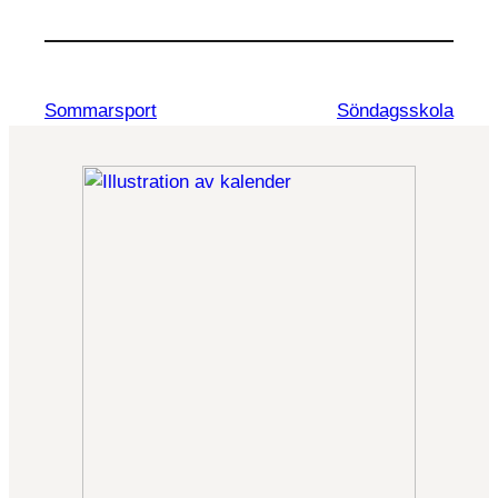
Sommarsport
Söndagsskola