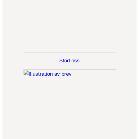
Stöd oss