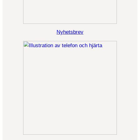
Nyhetsbrev