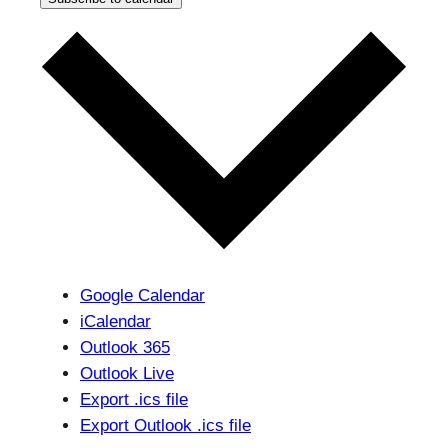
Google Calendar
iCalendar
Outlook 365
Outlook Live
Export .ics file
Export Outlook .ics file