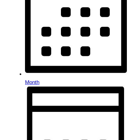
Month