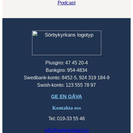
Podcast
Plusgiro: 47 45 20-4
Bankgiro: 954-4834
Swedbank-konto: 8452-5, 924 319 184-9
Swish-konto: 123 555 78 97
GE EN GÅVA
Kontakta oss
Tel: 019-33 55 46
info@sorbykyrkan.nu