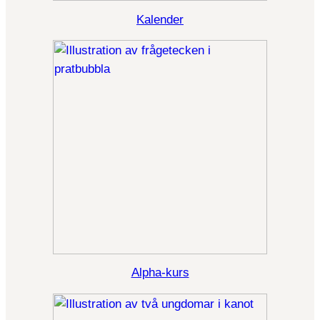
Kalender
Alpha-kurs