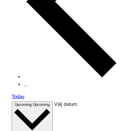
Today
Välj datum
Upcoming
Upcoming