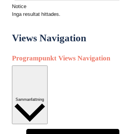
Notice
Inga resultat hittades.
Views Navigation
Programpunkt Views Navigation
Sammanfattning