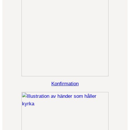
Konfirmation