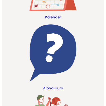
Kalender
Alpha-kurs