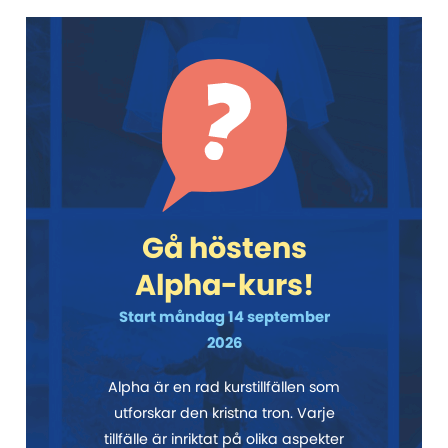
Gå höstens
Alpha-kurs!
Start måndag 14 september
2026
Alpha är en rad kurstillfällen som
utforskar den kristna tron. Varje
tillfälle är inriktat på olika aspekter