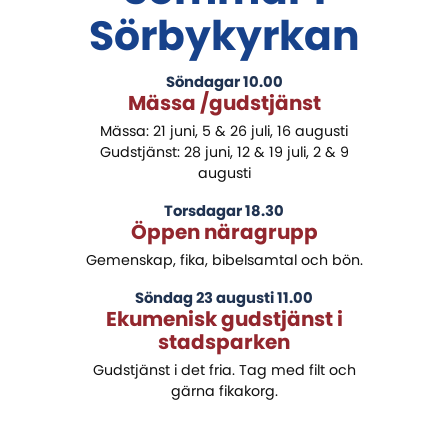
Sörbykyrkan
Söndagar 10.00
Mässa /gudstjänst
Mässa: 21 juni, 5 & 26 juli, 16 augusti
Gudstjänst: 28 juni, 12 & 19 juli, 2 & 9
augusti
Torsdagar 18.30
Öppen näragrupp
Gemenskap, fika, bibelsamtal och bön.
Söndag 23 augusti 11.00
Ekumenisk gudstjänst i
stadsparken
Gudstjänst i det fria. Tag med filt och
gärna fikakorg.