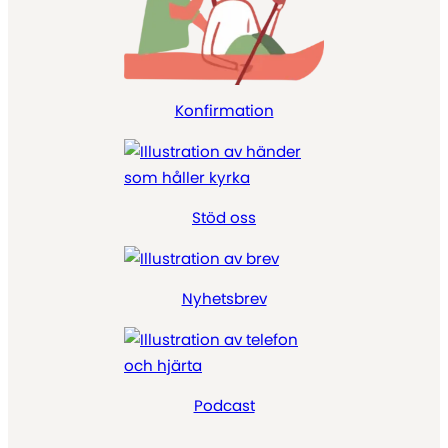
Konfirmation
Stöd oss
Nyhetsbrev
Podcast