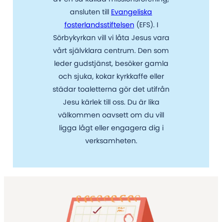
ansluten till
Evangeliska
fosterlandsstiftelsen
(EFS). I
Sörbykyrkan vill vi låta Jesus vara
vårt självklara centrum. Den som
leder gudstjänst, besöker gamla
och sjuka, kokar kyrkkaffe eller
städar toaletterna gör det utifrån
Jesu kärlek till oss. Du är lika
välkommen oavsett om du vill
ligga lågt eller engagera dig i
verksamheten.