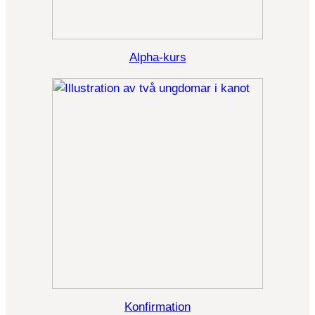
Alpha-kurs
Konfirmation