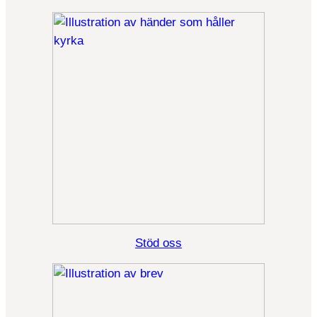
Stöd oss