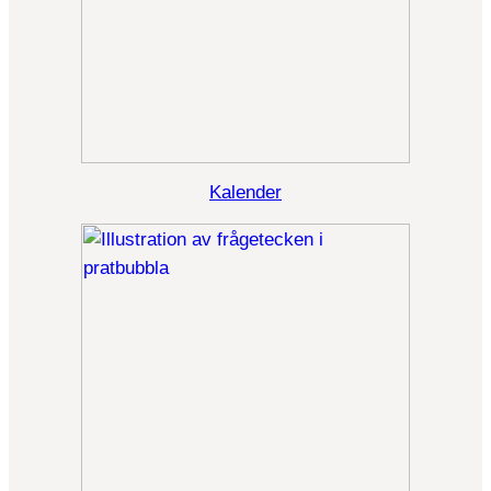
Kalender