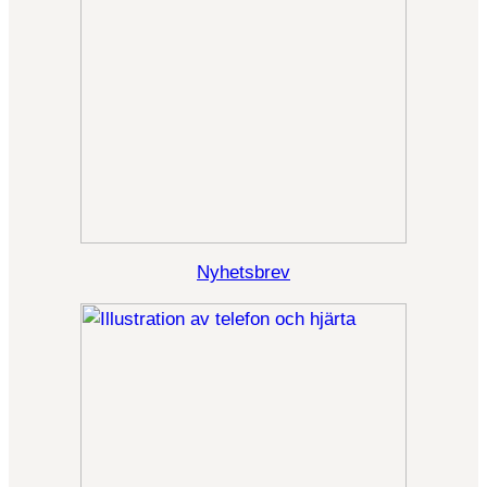
Nyhetsbrev