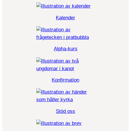
Kalender
Alpha-kurs
Konfirmation
Stöd oss