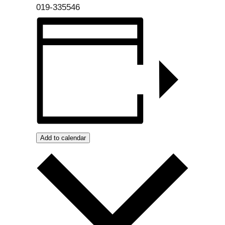
019-335546
Add to calendar