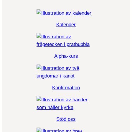
Kalender
Alpha-kurs
Konfirmation
Stöd oss