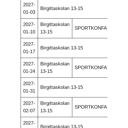
2027-
Birgittaskolan 13-15
01-03
2027-
Birgittaskolan
SPORTKONFA
01-10
13-15
2027-
Birgittaskolan 13-15
01-17
2027-
Birgittaskolan
SPORTKONFA
01-24
13-15
2027-
Birgittaskolan 13-15
01-31
2027-
Birgittaskolan
SPORTKONFA
02-07
13-15
2027-
Birgittaskolan 13-15