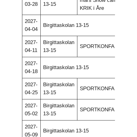
mars Snow camp med
03-28
13-15
KRIK i Åre
2027-
Birgittaskolan 13-15
04-04
2027-
Birgittaskolan
SPORTKONFA
04-11
13-15
2027-
Birgittaskolan 13-15
04-18
2027-
Birgittaskolan
SPORTKONFA
04-25
13-15
2027-
Birgittaskolan
SPORTKONFA
05-02
13-15
2027-
Birgittaskolan 13-15
05-09