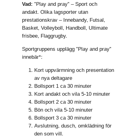
Vad:
”Play and pray” – Sport och
andakt. Olika lagsporter utan
prestationskrav – Innebandy, Futsal,
Basket, Volleyboll, Handboll, Ultimate
frisbee, Flaggrugby.
Sportgruppens upplägg ”Play and pray”
innebär*:
Kort uppvärmning och presentation
av nya deltagare
Bollsport 1 ca 30 minuter
Kort andakt och vila 5-10 minuter
Bollsport 2 ca 30 minuter
Bön och vila 5-10 minuter
Bollsport 3 ca 30 minuter
Avslutning, dusch, omklädning för
den som vill.