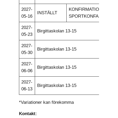
2027-
KONFIRMATION
INSTÄLLT
05-16
SPORTKONFA.
2027-
Birgittaskolan 13-15
05-23
2027-
Birgittaskolan 13-15
05-30
2027-
Birgittaskolan 13-15
06-06
2027-
Birgittaskolan 13-15
06-13
*Variationer kan förekomma
Kontakt: