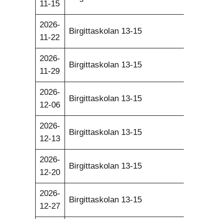
11-15
2026-
Birgittaskolan 13-15
11-22
2026-
Birgittaskolan 13-15
11-29
2026-
Birgittaskolan 13-15
12-06
2026-
Birgittaskolan 13-15
12-13
2026-
Birgittaskolan 13-15
12-20
2026-
Birgittaskolan 13-15
12-27