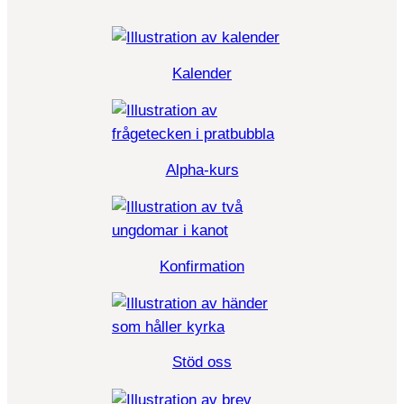
Kalender
Alpha-kurs
Konfirmation
Stöd oss