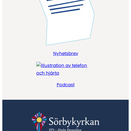
Nyhetsbrev
Podcast