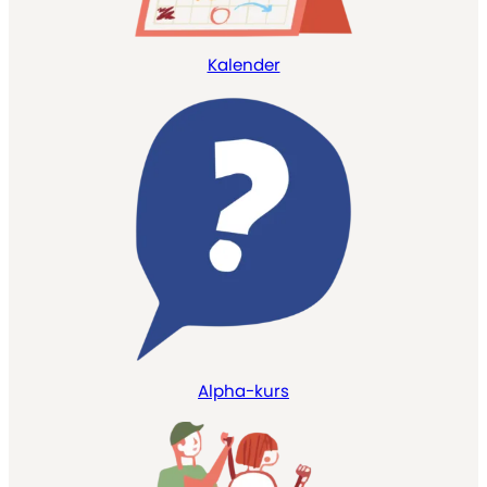
Kalender
Alpha-kurs