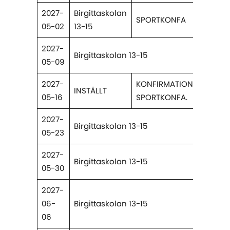
2027-
Birgittaskolan
SPORTKONFA
05-02
13-15
2027-
Birgittaskolan 13-15
05-09
2027-
KONFIRMATION
INSTÄLLT
05-16
SPORTKONFA.
2027-
Birgittaskolan 13-15
05-23
2027-
Birgittaskolan 13-15
05-30
2027-
06-
Birgittaskolan 13-15
06