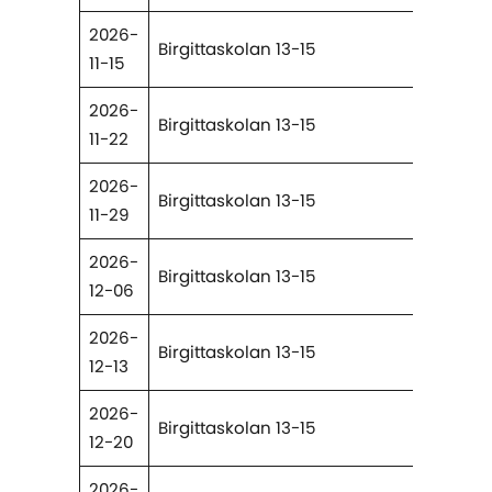
2026-
Birgittaskolan 13-15
11-15
2026-
Birgittaskolan 13-15
11-22
2026-
Birgittaskolan 13-15
11-29
2026-
Birgittaskolan 13-15
12-06
2026-
Birgittaskolan 13-15
12-13
2026-
Birgittaskolan 13-15
12-20
2026-