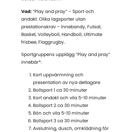
Vad:
”Play and pray” – Sport och
andakt. Olika lagsporter utan
prestationskrav – Innebandy, Futsal,
Basket, Volleyboll, Handboll, Ultimate
frisbee, Flaggrugby.
Sportgruppens upplägg ”Play and pray”
innebär*:
Kort uppvärmning och
presentation av nya deltagare
Bollsport 1 ca 30 minuter
Kort andakt och vila 5-10 minuter
Bollsport 2 ca 30 minuter
Bön och vila 5-10 minuter
Bollsport 3 ca 30 minuter
Avslutning, dusch, omklädning för