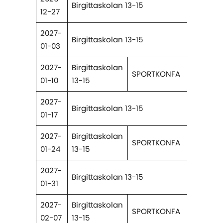
Birgittaskolan 13-15
12-27
2027-
Birgittaskolan 13-15
01-03
2027-
Birgittaskolan
SPORTKONFA
01-10
13-15
2027-
Birgittaskolan 13-15
01-17
2027-
Birgittaskolan
SPORTKONFA
01-24
13-15
2027-
Birgittaskolan 13-15
01-31
2027-
Birgittaskolan
SPORTKONFA
02-07
13-15