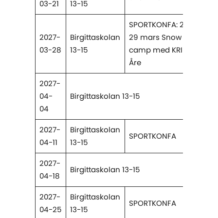
03-21
13-15
SPORTKONFA: 25-
2027-
Birgittaskolan
29 mars Snow
03-28
13-15
camp med KRIK i
Åre
2027-
04-
Birgittaskolan 13-15
04
2027-
Birgittaskolan
SPORTKONFA
04-11
13-15
2027-
Birgittaskolan 13-15
04-18
2027-
Birgittaskolan
SPORTKONFA
04-25
13-15