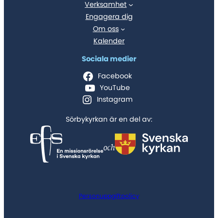
Verksamhet
Engagera dig
Om oss
Kalender
Sociala medier
Facebook
YouTube
Instagram
Sörbykyrkan är en del av:
och
Personuppgiftpolicy