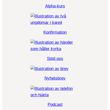
Alpha-kurs
Konfirmation
Stöd oss
Nyhetsbrev
Podcast