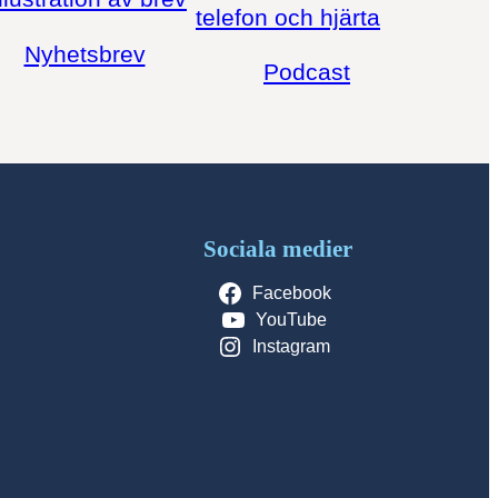
Nyhetsbrev
Podcast
Sociala medier
Facebook
YouTube
Instagram