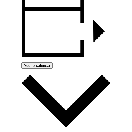
Add to calendar