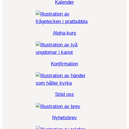
Kalender
Alpha-kurs
Konfirmation
Stöd oss
Nyhetsbrev