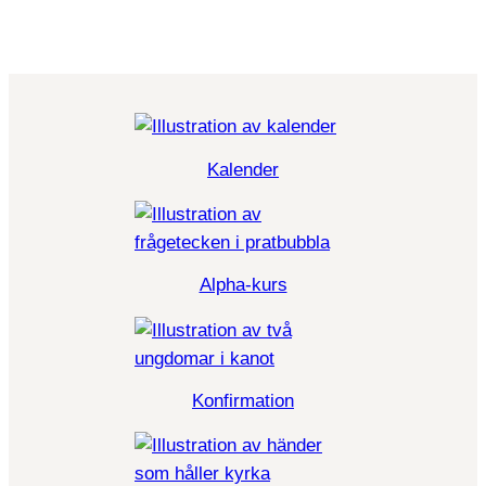
Kalender
Alpha-kurs
Konfirmation