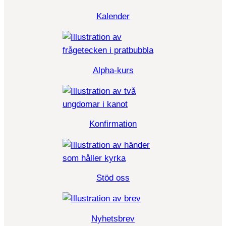
Kalender
Alpha-kurs
Konfirmation
Stöd oss
Nyhetsbrev