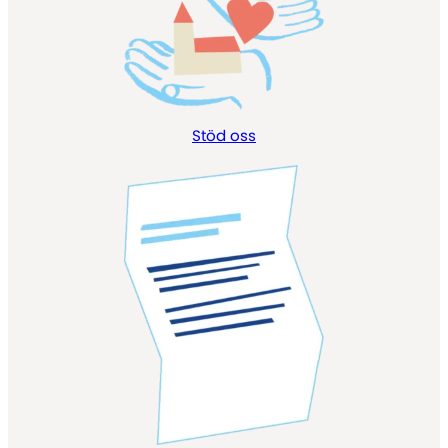
Stöd oss