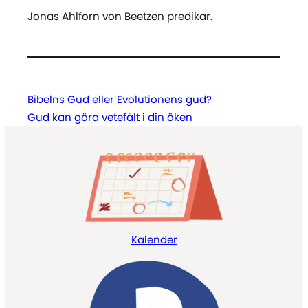
Jonas Ahlforn von Beetzen predikar.
Bibelns Gud eller Evolutionens gud?
Gud kan göra vetefält i din öken
Kalender