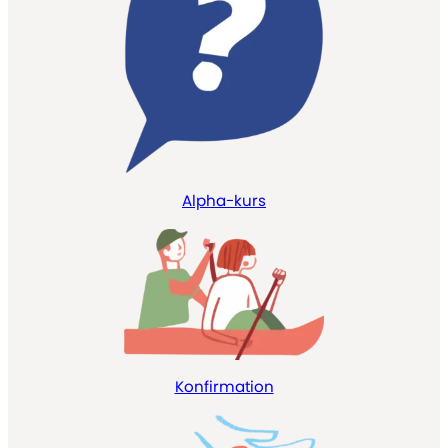
Alpha-kurs
Konfirmation