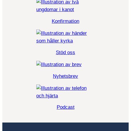
Konfirmation
Stöd oss
Nyhetsbrev
Podcast