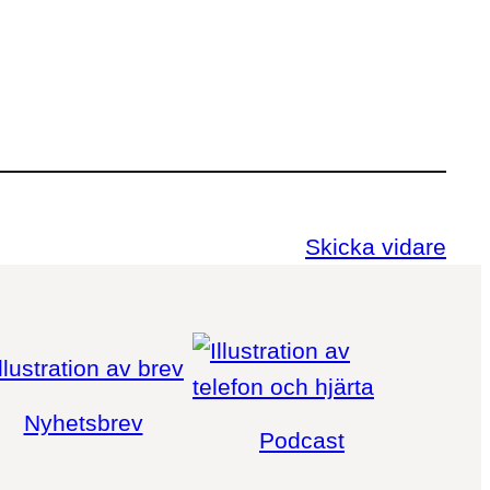
Skicka vidare
Nyhetsbrev
Podcast