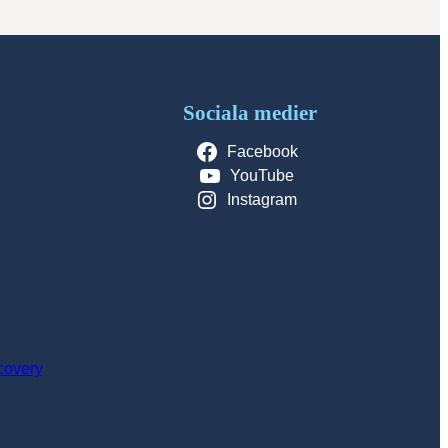
Sociala medier
Facebook
YouTube
Instagram
covery