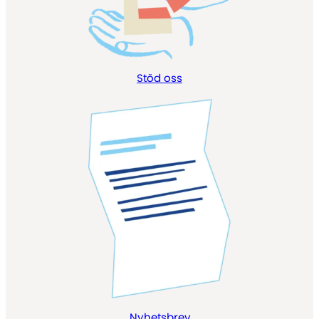
Stöd oss
Nyhetsbrev