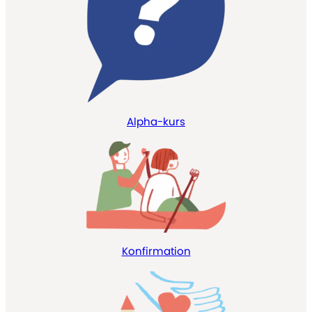
Alpha-kurs
Konfirmation