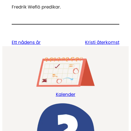
Fredrik Weflö predikar.
Ett nådens år
Kristi återkomst
Kalender