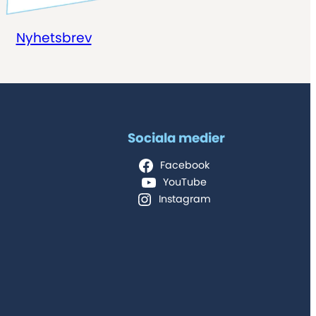
Nyhetsbrev
Sociala medier
Facebook
YouTube
Instagram