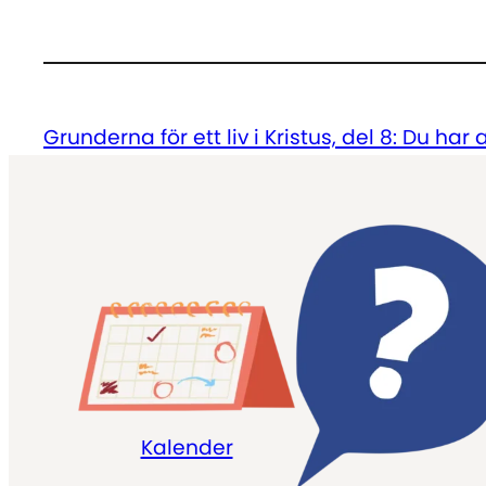
Grunderna för ett liv i Kristus, del 8: Du har
Kalender