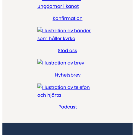
Konfirmation
Stöd oss
Nyhetsbrev
Podcast