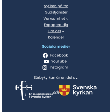
Nyfiken på tro
Gudstjänster
Verksamhet
Engagera dig
Om oss
Kalender
Sociala medier
Facebook
YouTube
Instagram
Sörbykyrkan är en del av:
och