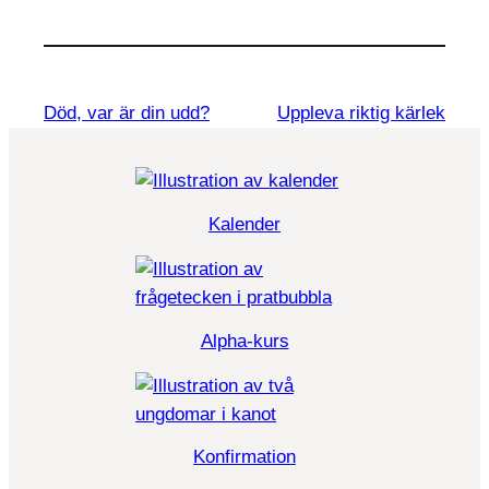
Död, var är din udd?
Uppleva riktig kärlek
Kalender
Alpha-kurs
Konfirmation