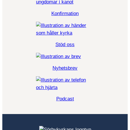
Konfirmation
Stöd oss
Nyhetsbrev
Podcast