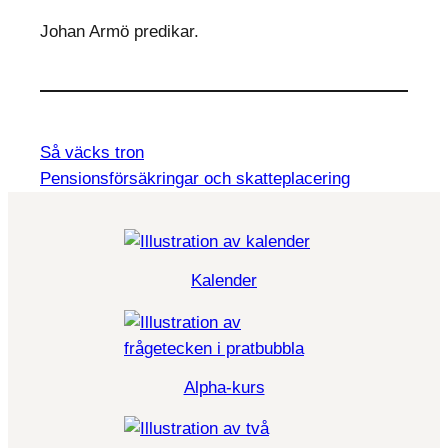
Johan Armö predikar.
Så väcks tron
Pensionsförsäkringar och skatteplacering
Kalender
Alpha-kurs