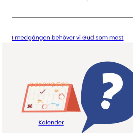
I medgången behöver vi Gud som mest
Kalender