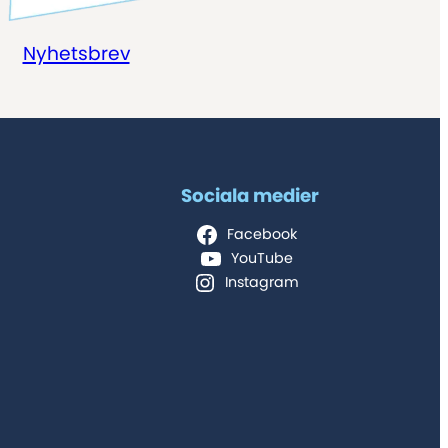
Nyhetsbrev
Sociala medier
Facebook
YouTube
Instagram