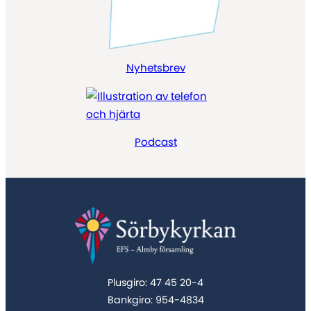
Nyhetsbrev
Podcast
Plusgiro: 47 45 20-4
Bankgiro: 954-4834