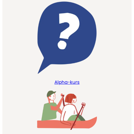
Alpha-kurs