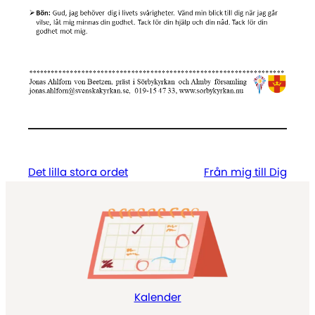
Det lilla stora ordet
Från mig till Dig
Kalender