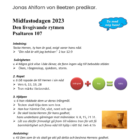
Jonas Ahlforn von Beetzen predikar.