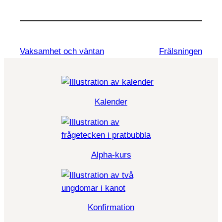
Vaksamhet och väntan
Frälsningen
Kalender
Alpha-kurs
Konfirmation