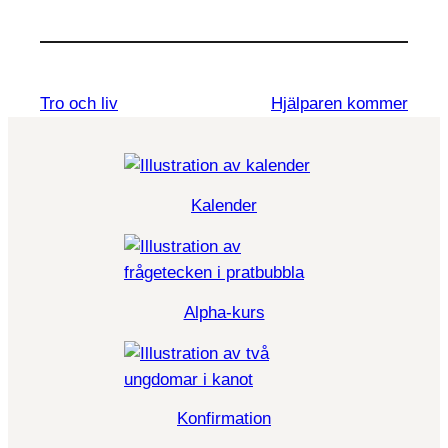
Tro och liv
Hjälparen kommer
Kalender
Alpha-kurs
Konfirmation