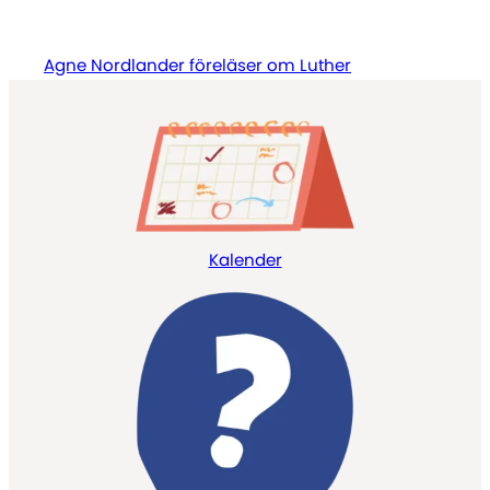
Agne Nordlander föreläser om Luther
Kalender