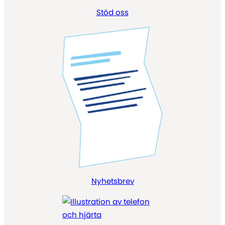
Stöd oss
Nyhetsbrev