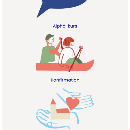
Alpha-kurs
Konfirmation