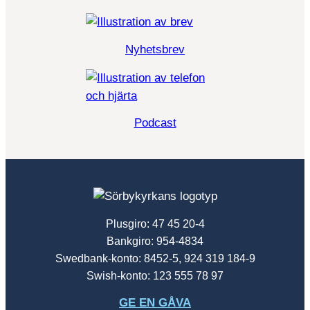
Nyhetsbrev
Podcast
Plusgiro: 47 45 20-4
Bankgiro: 954-4834
Swedbank-konto: 8452-5, 924 319 184-9
Swish-konto: 123 555 78 97
GE EN GÅVA