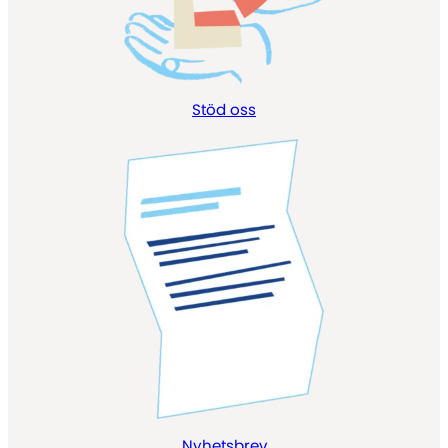
Stöd oss
Nyhetsbrev