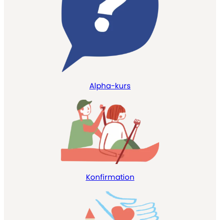
Alpha-kurs
Konfirmation