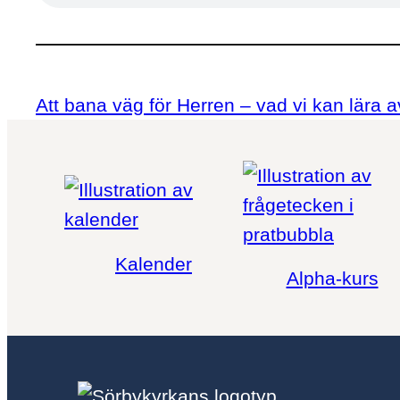
Att bana väg för Herren – vad vi kan lära
Kalender
Alpha-kurs