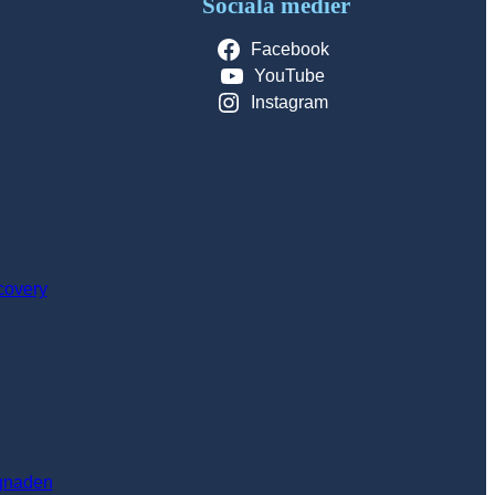
Sociala medier
Facebook
YouTube
Instagram
covery
gnaden