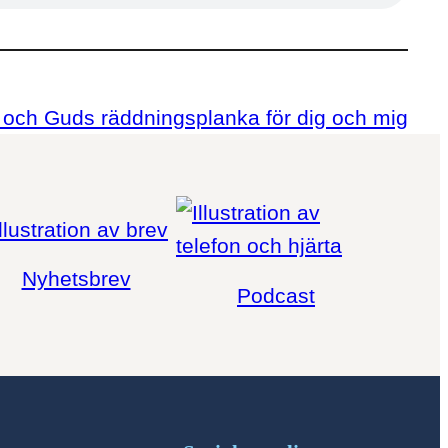
 och Guds räddningsplanka för dig och mig
Nyhetsbrev
Podcast