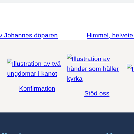
 av Johannes döparen
Himmel, helvete
Konfirmation
Stöd oss