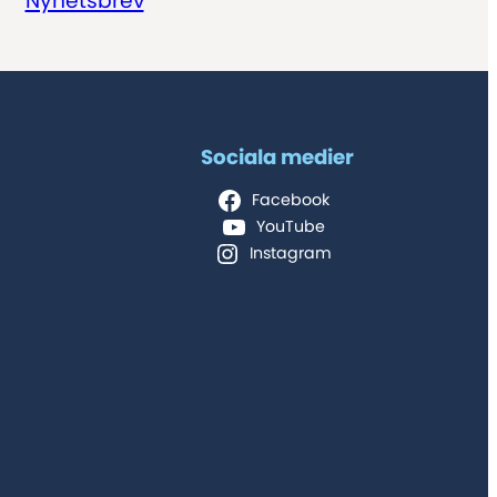
Nyhetsbrev
Sociala medier
Facebook
YouTube
Instagram