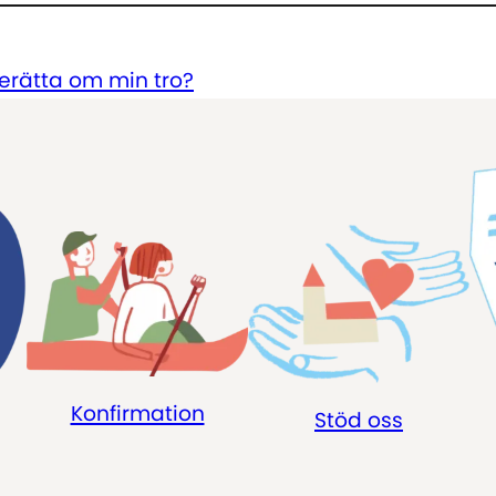
berätta om min tro?
Konfirmation
Stöd oss