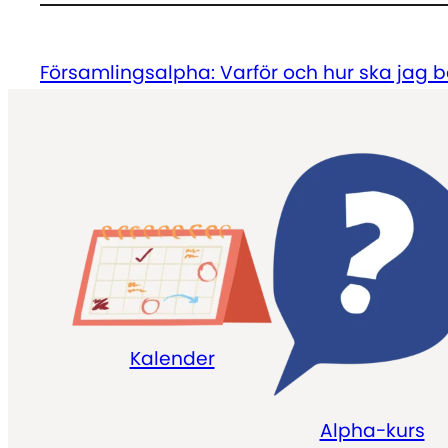
Församlingsalpha: Varför och hur ska jag 
Kalender
Alpha-kurs